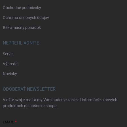
Obchodné podmienky
Ochrana osobných údajov
Reklamačný poriadok
NEPREHLIADNITE
Servis
Výpredaj
Novinky
ODOBERAŤ NEWSLETTER
Vložte svoj e-mail a my Vám budeme zasielať informácie o nových
produktoch na našom e-shope.
EMAIL