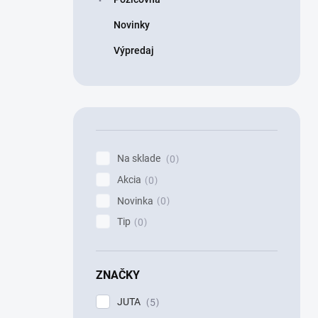
Novinky
Výpredaj
Na sklade
0
Akcia
0
Novinka
0
Tip
0
ZNAČKY
JUTA
5