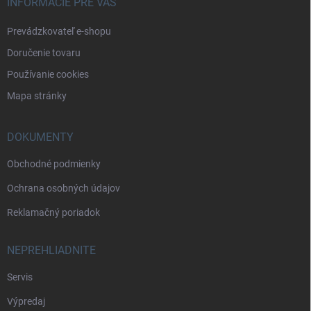
INFORMÁCIE PRE VÁS
Prevádzkovateľ e-shopu
Doručenie tovaru
Používanie cookies
Mapa stránky
DOKUMENTY
Obchodné podmienky
Ochrana osobných údajov
Reklamačný poriadok
NEPREHLIADNITE
Servis
Výpredaj