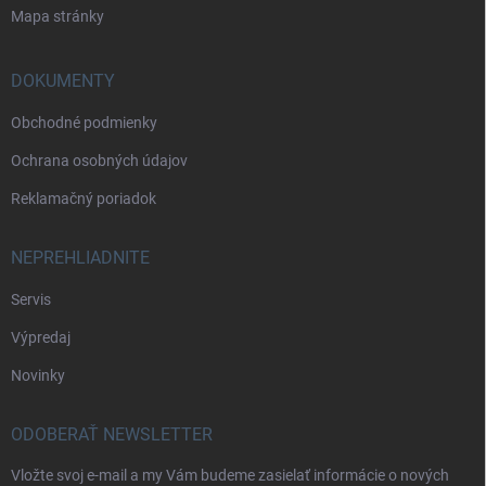
Mapa stránky
DOKUMENTY
Obchodné podmienky
Ochrana osobných údajov
Reklamačný poriadok
NEPREHLIADNITE
Servis
Výpredaj
Novinky
ODOBERAŤ NEWSLETTER
Vložte svoj e-mail a my Vám budeme zasielať informácie o nových