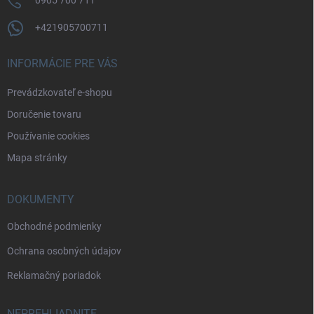
0905 700 711
+421905700711
INFORMÁCIE PRE VÁS
Prevádzkovateľ e-shopu
Doručenie tovaru
Používanie cookies
Mapa stránky
DOKUMENTY
Obchodné podmienky
Ochrana osobných údajov
Reklamačný poriadok
NEPREHLIADNITE