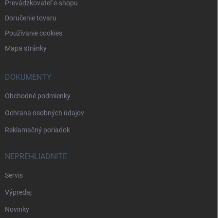
Prevádzkovateľ e-shopu
Doručenie tovaru
Používanie cookies
Mapa stránky
DOKUMENTY
Obchodné podmienky
Ochrana osobných údajov
Reklamačný poriadok
NEPREHLIADNITE
Servis
Výpredaj
Novinky