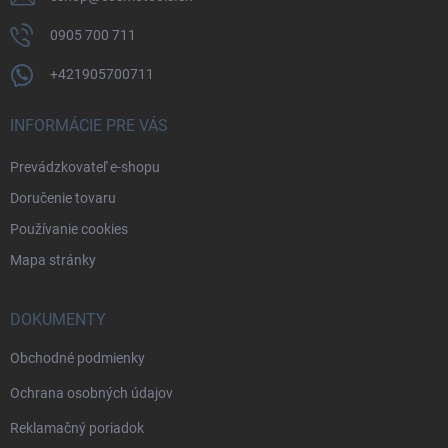
0905 700 711
+421905700711
INFORMÁCIE PRE VÁS
Prevádzkovateľ e-shopu
Doručenie tovaru
Používanie cookies
Mapa stránky
DOKUMENTY
Obchodné podmienky
Ochrana osobných údajov
Reklamačný poriadok