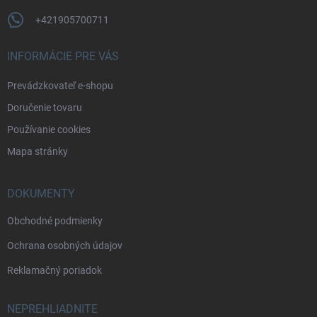
+421905700711
INFORMÁCIE PRE VÁS
Prevádzkovateľ e-shopu
Doručenie tovaru
Používanie cookies
Mapa stránky
DOKUMENTY
Obchodné podmienky
Ochrana osobných údajov
Reklamačný poriadok
NEPREHLIADNITE