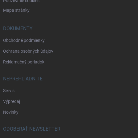
Používanie cookies
Mapa stránky
DOKUMENTY
Obchodné podmienky
Ochrana osobných údajov
Reklamačný poriadok
NEPREHLIADNITE
Servis
Výpredaj
Novinky
ODOBERAŤ NEWSLETTER