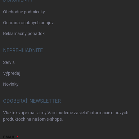
Obchodné podmienky
Ochrana osobných údajov
Reklamačný poriadok
NEPREHLIADNITE
Servis
Výpredaj
Novinky
ODOBERAŤ NEWSLETTER
Vložte svoj e-mail a my Vám budeme zasielať informácie o nových
produktoch na našom e-shope.
EMAIL