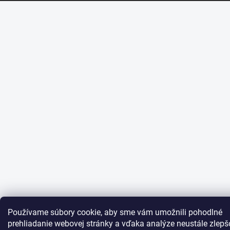
Používame súbory cookie, aby sme vám umožnili pohodlné
prehliadanie webovej stránky a vďaka analýze neustále zlepš