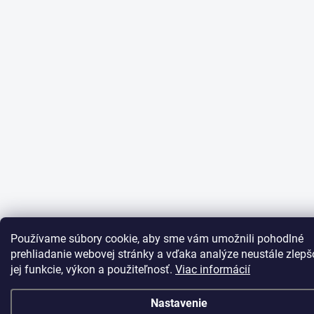
Používame súbory cookie, aby sme vám umožnili pohodlné
prehliadanie webovej stránky a vďaka analýze neustále zlepš
jej funkcie, výkon a použiteľnosť.
Viac informácií
Nastavenie