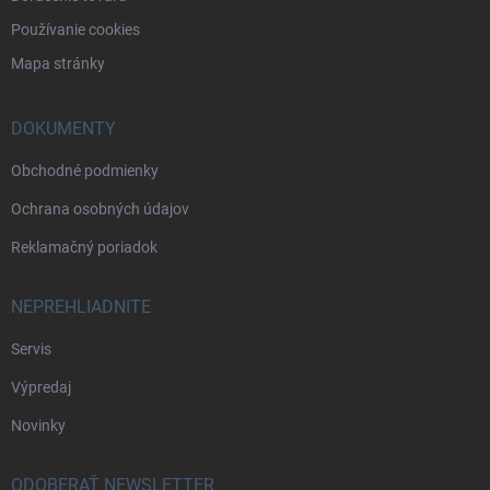
Používanie cookies
Mapa stránky
DOKUMENTY
Obchodné podmienky
Ochrana osobných údajov
Reklamačný poriadok
NEPREHLIADNITE
Servis
Výpredaj
Novinky
ODOBERAŤ NEWSLETTER