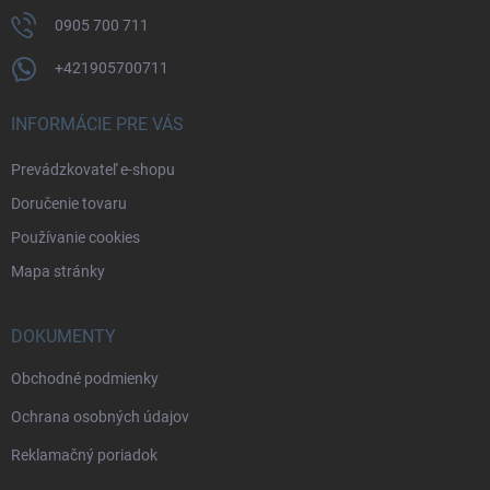
0905 700 711
+421905700711
INFORMÁCIE PRE VÁS
Prevádzkovateľ e-shopu
Doručenie tovaru
Používanie cookies
Mapa stránky
DOKUMENTY
Obchodné podmienky
Ochrana osobných údajov
Reklamačný poriadok