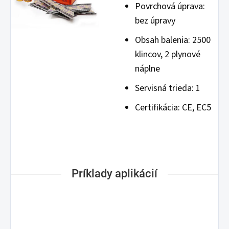
Povrchová úprava:
bez úpravy
Obsah balenia: 2500
klincov, 2 plynové
náplne
Servisná trieda: 1
Certifikácia: CE, EC5
Príklady aplikácií