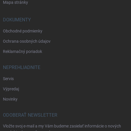
Mapa stránky
DOKUMENTY
Obchodné podmienky
Ochrana osobných údajov
Reklamačný poriadok
NEPREHLIADNITE
Servis
Výpredaj
Novinky
ODOBERAŤ NEWSLETTER
Vložte svoj e-mail a my Vám budeme zasielať informácie o nových