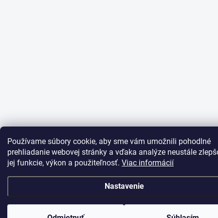
Používame súbory cookie, aby sme vám umožnili pohodlné
prehliadanie webovej stránky a vďaka analýze neustále zlepš
jej funkcie, výkon a použiteľnosť.
Viac informácií
Nastavenie
Odmietnuť
Súhlasím