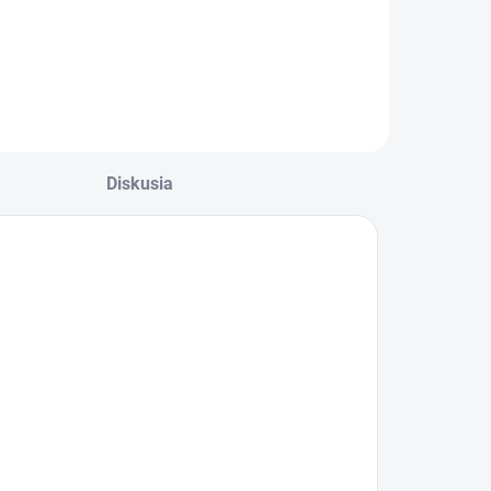
Diskusia