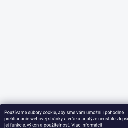
Používame súbory cookie, aby sme vám umožnili pohodlné
prehliadanie webovej stránky a vďaka analýze neustále zlepš
jej funkcie, výkon a použiteľnosť.
Viac informácií