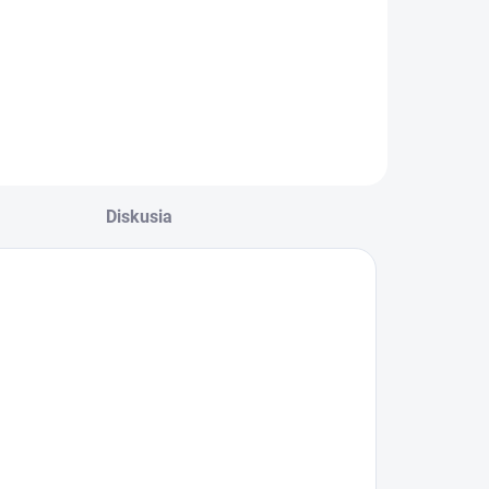
Diskusia