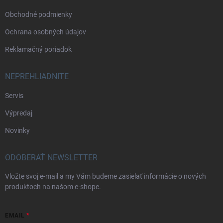
Obchodné podmienky
Ochrana osobných údajov
Reklamačný poriadok
NEPREHLIADNITE
Servis
Výpredaj
Novinky
ODOBERAŤ NEWSLETTER
Vložte svoj e-mail a my Vám budeme zasielať informácie o nových
produktoch na našom e-shope.
EMAIL