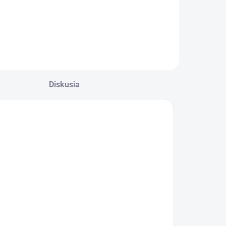
Diskusia