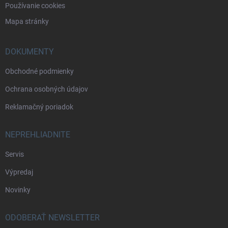
Používanie cookies
Mapa stránky
DOKUMENTY
Obchodné podmienky
Ochrana osobných údajov
Reklamačný poriadok
NEPREHLIADNITE
Servis
Výpredaj
Novinky
ODOBERAŤ NEWSLETTER