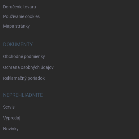
Doručenie tovaru
Používanie cookies
Mapa stránky
DOKUMENTY
Obchodné podmienky
Ochrana osobných údajov
Reklamačný poriadok
NEPREHLIADNITE
Servis
Výpredaj
Novinky