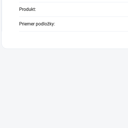
Produkt
:
Priemer podložky
: