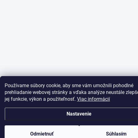
Používame súbory cookie, aby sme vám umožnili pohodlné
prehliadanie webovej stránky a vďaka analýze neustále zlepš
jej funkcie, výkon a použiteľnosť.
Viac informácií
Nastavenie
Odmietnuť
Súhlasím