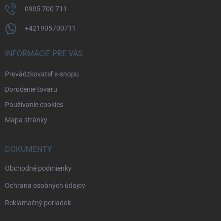
0905 700 711
+421905700711
INFORMÁCIE PRE VÁS
Prevádzkovateľ e-shopu
Doručenie tovaru
Používanie cookies
Mapa stránky
DOKUMENTY
Obchodné podmienky
Ochrana osobných údajov
Reklamačný poriadok