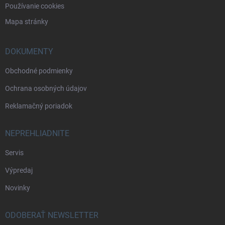
Používanie cookies
Mapa stránky
DOKUMENTY
Obchodné podmienky
Ochrana osobných údajov
Reklamačný poriadok
NEPREHLIADNITE
Servis
Výpredaj
Novinky
ODOBERAŤ NEWSLETTER