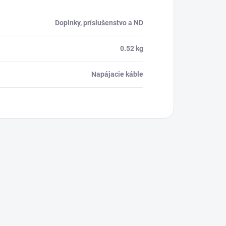
Doplnky, príslušenstvo a ND
0.52 kg
Napájacie káble