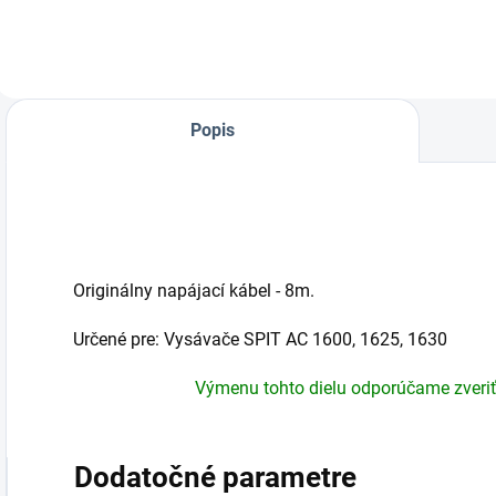
Popis
Originálny napájací kábel - 8m.
Určené pre: Vysávače SPIT AC 1600, 1625, 1630
Výmenu tohto dielu odporúčame zveri
Dodatočné parametre