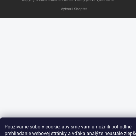
Vytvoril Shoptet
Používame súbory cookie, aby sme vám umožnili pohodlné
prehliadanie webovej stránky a vďaka analýze neustále zlepš