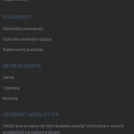
DOKUMENTY
Obchodné podmienky
Ochrana osobných údajov
Reklamačný poriadok
NEPREHLIADNITE
Servis
Výpredaj
Novinky
ODOBERAŤ NEWSLETTER
Vložte svoj e-mail a my Vám budeme zasielať informácie o nových
produktoch na našom e-shope.