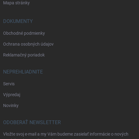
Mapa stránky
DOKUMENTY
Obchodné podmienky
Ochrana osobných údajov
Reklamačný poriadok
NEPREHLIADNITE
Servis
Výpredaj
Novinky
ODOBERAŤ NEWSLETTER
Vložte svoj e-mail a my Vám budeme zasielať informácie o nových