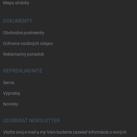
Mapa stránky
DOKUMENTY
Obchodné podmienky
Ochrana osobných údajov
Reklamačný poriadok
NEPREHLIADNITE
Servis
Výpredaj
Novinky
ODOBERAŤ NEWSLETTER
Vložte svoj e-mail a my Vám budeme zasielať informácie o nových