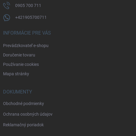
0905 700 711
+421905700711
INFORMÁCIE PRE VÁS
Prevádzkovateľ e-shopu
Doručenie tovaru
Používanie cookies
Mapa stránky
DOKUMENTY
Obchodné podmienky
Ochrana osobných údajov
Reklamačný poriadok