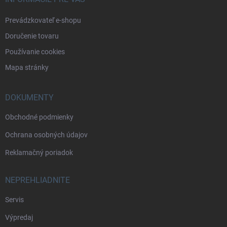
Prevádzkovateľ e-shopu
Doručenie tovaru
Používanie cookies
Mapa stránky
DOKUMENTY
Obchodné podmienky
Ochrana osobných údajov
Reklamačný poriadok
NEPREHLIADNITE
Servis
Výpredaj