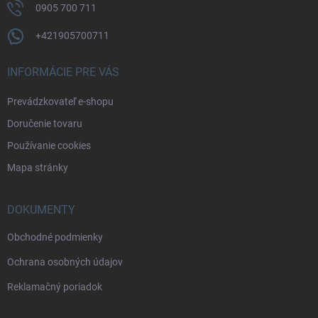
0905 700 711
+421905700711
INFORMÁCIE PRE VÁS
Prevádzkovateľ e-shopu
Doručenie tovaru
Používanie cookies
Mapa stránky
DOKUMENTY
Obchodné podmienky
Ochrana osobných údajov
Reklamačný poriadok