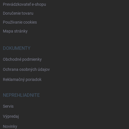
Prevádzkovateľ e-shopu
Doručenie tovaru
Používanie cookies
Mapa stránky
DOKUMENTY
Obchodné podmienky
Ochrana osobných údajov
Reklamačný poriadok
NEPREHLIADNITE
Servis
Výpredaj
Novinky