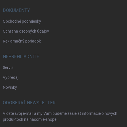
DOKUMENTY
Obchodné podmienky
Ochrana osobných údajov
Reklamačný poriadok
NEPREHLIADNITE
Servis
Výpredaj
Novinky
ODOBERAŤ NEWSLETTER
Vložte svoj e-mail a my Vám budeme zasielať informácie o nových
produktoch na našom e-shope.