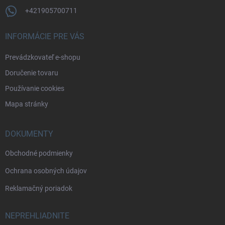
+421905700711
INFORMÁCIE PRE VÁS
Prevádzkovateľ e-shopu
Doručenie tovaru
Používanie cookies
Mapa stránky
DOKUMENTY
Obchodné podmienky
Ochrana osobných údajov
Reklamačný poriadok
NEPREHLIADNITE