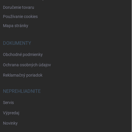
Doručenie tovaru
Používanie cookies
Mapa stránky
DOKUMENTY
Obchodné podmienky
Ochrana osobných údajov
Reklamačný poriadok
NEPREHLIADNITE
Servis
Výpredaj
Novinky