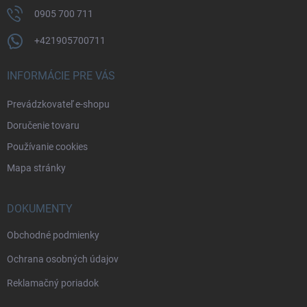
0905 700 711
+421905700711
INFORMÁCIE PRE VÁS
Prevádzkovateľ e-shopu
Doručenie tovaru
Používanie cookies
Mapa stránky
DOKUMENTY
Obchodné podmienky
Ochrana osobných údajov
Reklamačný poriadok