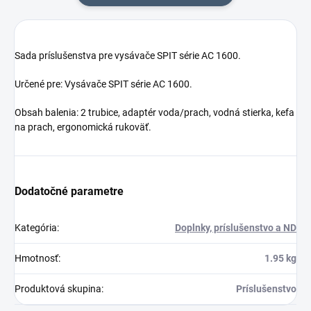
Sada príslušenstva pre vysávače SPIT série AC 1600.
Určené pre: Vysávače SPIT série AC 1600.
Obsah balenia: 2 trubice, adaptér voda/prach, vodná stierka, kefa
na prach, ergonomická rukoväť.
Dodatočné parametre
Kategória
:
Doplnky, príslušenstvo a ND
Hmotnosť
:
1.95 kg
Produktová skupina
:
Príslušenstvo