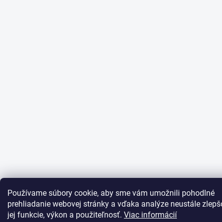
Používame súbory cookie, aby sme vám umožnili pohodlné
prehliadanie webovej stránky a vďaka analýze neustále zlepš
jej funkcie, výkon a použiteľnosť.
Viac informácií