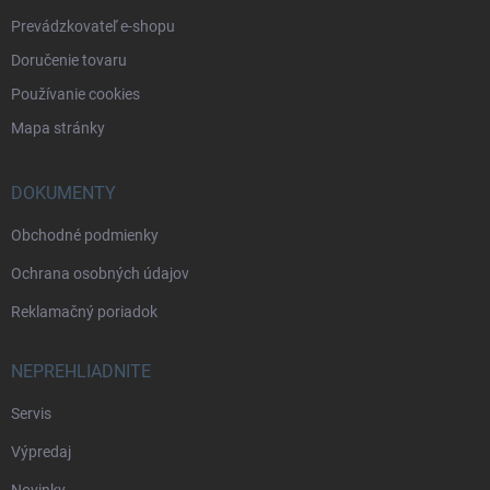
Prevádzkovateľ e-shopu
Doručenie tovaru
Používanie cookies
Mapa stránky
DOKUMENTY
Obchodné podmienky
Ochrana osobných údajov
Reklamačný poriadok
NEPREHLIADNITE
Servis
Výpredaj